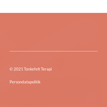
© 2021 Tankefelt Terapi
Persondatapolitik