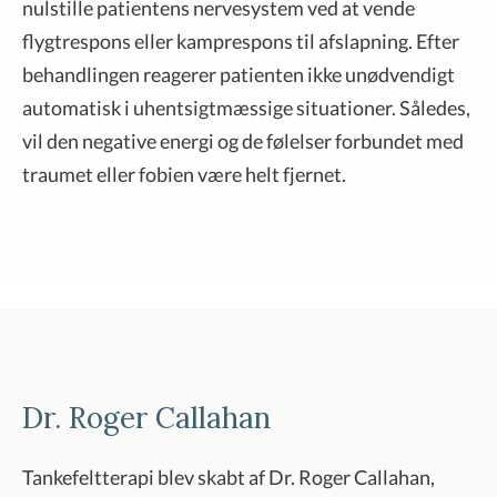
nulstille patientens nervesystem ved at vende
flygtrespons eller kamprespons til afslapning. Efter
behandlingen reagerer patienten ikke unødvendigt
automatisk i uhentsigtmæssige situationer. Således,
vil den negative energi og de følelser forbundet med
traumet eller fobien være helt fjernet.
Dr. Roger Callahan
Tankefeltterapi blev skabt af Dr. Roger Callahan,