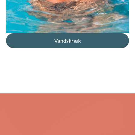
Vandskræk