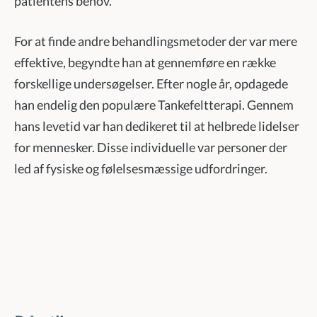
patientens behov.
For at finde andre behandlingsmetoder der var mere
effektive, begyndte han at gennemføre en række
forskellige undersøgelser. Efter nogle år, opdagede
han endelig den populære Tankefeltterapi. Gennem
hans levetid var han dedikeret til at helbrede lidelser
for mennesker. Disse individuelle var personer der
led af fysiske og følelsesmæssige udfordringer.