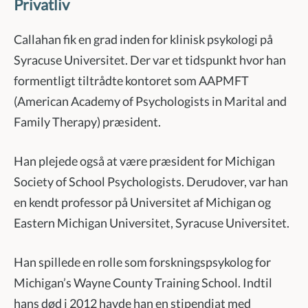
Privatliv
Callahan fik en grad inden for klinisk psykologi på
Syracuse Universitet. Der var et tidspunkt hvor han
formentligt tiltrådte kontoret som AAPMFT
(American Academy of Psychologists in Marital and
Family Therapy) præsident.
Han plejede også at være præsident for Michigan
Society of School Psychologists. Derudover, var han
en kendt professor på Universitet af Michigan og
Eastern Michigan Universitet, Syracuse Universitet.
Han spillede en rolle som forskningspsykolog for
Michigan’s Wayne County Training School. Indtil
hans død i 2012 havde han en stipendiat med