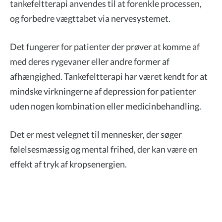
tankefeltterapi anvendes til at forenkle processen,
og forbedre vægttabet via nervesystemet.
Det fungerer for patienter der prøver at komme af
med deres rygevaner eller andre former af
afhængighed. Tankefeltterapi har været kendt for at
mindske virkningerne af depression for patienter
uden nogen kombination eller medicinbehandling.
Det er mest velegnet til mennesker, der søger
følelsesmæssig og mental frihed, der kan være en
effekt af tryk af kropsenergien.