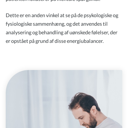
Dette er en anden vinkel at se på de psykologiske og
fysiologiske sammenhæng, og det anvendes til
analysering og behandling af uønskede følelser, der
er opstået på grund af disse energiubalancer.