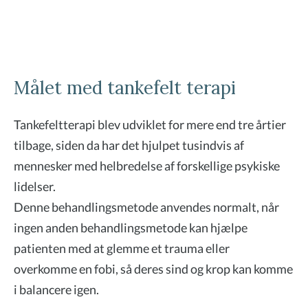
Målet med tankefelt terapi
Tankefeltterapi blev udviklet for mere end tre årtier
tilbage, siden da har det hjulpet tusindvis af
mennesker med helbredelse af forskellige psykiske
lidelser.
Denne behandlingsmetode anvendes normalt, når
ingen anden behandlingsmetode kan hjælpe
patienten med at glemme et trauma eller
overkomme en fobi, så deres sind og krop kan komme
i balancere igen.