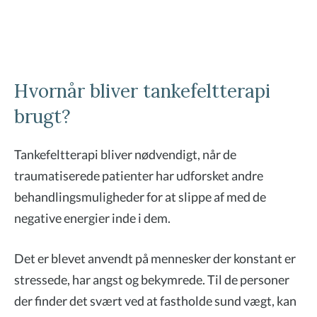
Hvornår bliver tankefeltterapi
brugt?
Tankefeltterapi bliver nødvendigt, når de
traumatiserede patienter har udforsket andre
behandlingsmuligheder for at slippe af med de
negative energier inde i dem.
Det er blevet anvendt på mennesker der konstant er
stressede, har angst og bekymrede. Til de personer
der finder det svært ved at fastholde sund vægt, kan