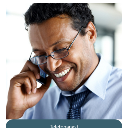
Telefonangst