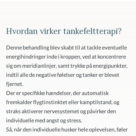
Hvordan virker tankefeltterapi?
Denne behandling blev skabt til at tackle eventuelle
energihindringer inde i kroppen, ved at koncentrere
sig om meridianlinjer, samt trykke på energipunkter,
indtil alle de negative følelser og tanker er blevet
fjernet.
Der er specifikke hændelser, der automatisk
fremkalder flygtinstinktet eller kamptilstand, og
straks aktiverer nervesystemet og påvirker den
individuelle med angst og stress.
Så, når den individuelle husker hele oplevelsen, føler