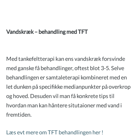
Vandskræk – behandling med TFT
Med tankefeltterapi kan ens vandskræk forsvinde
med ganske få behandlinger, oftest blot 3-5. Selve
behandlingen er samtaleterapi kombineret med en
let dunken på specifikke medianpunkter på overkrop
og hoved. Desuden vil man få konkrete tips til
hvordan man kan håntere situtaioner med vand i
fremtiden.
Læs evt mere om TFT behandlingen her !