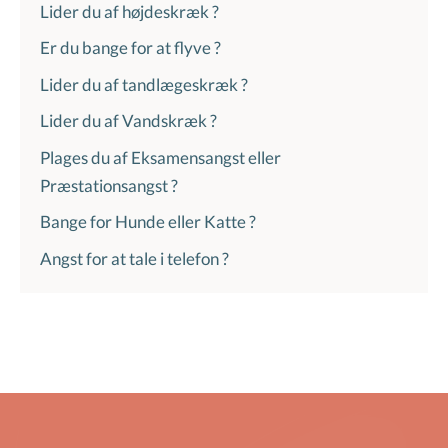
Lider du af højdeskræk ?
Er du bange for at flyve ?
Lider du af tandlægeskræk ?
Lider du af Vandskræk ?
Plages du af Eksamensangst eller
Præstationsangst ?
Bange for Hunde eller Katte ?
Angst for at tale i telefon ?